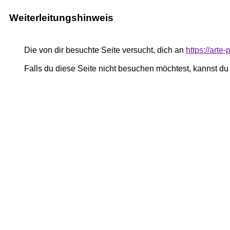
Weiterleitungshinweis
Die von dir besuchte Seite versucht, dich an
https://art
Falls du diese Seite nicht besuchen möchtest, kannst d