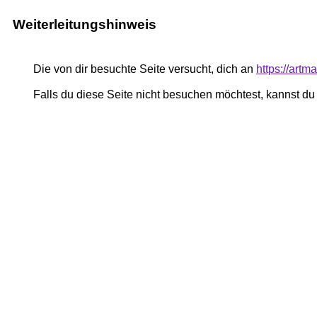
Weiterleitungshinweis
Die von dir besuchte Seite versucht, dich an
https://art
Falls du diese Seite nicht besuchen möchtest, kannst d