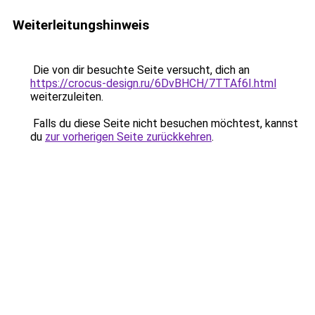
Weiterleitungshinweis
Die von dir besuchte Seite versucht, dich an
https://crocus-design.ru/6DvBHCH/7TTAf6I.html
weiterzuleiten.
Falls du diese Seite nicht besuchen möchtest, kannst
du
zur vorherigen Seite zurückkehren
.