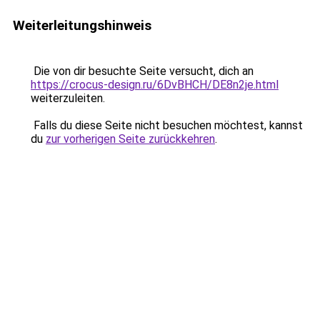
Weiterleitungshinweis
Die von dir besuchte Seite versucht, dich an
https://crocus-design.ru/6DvBHCH/DE8n2je.html
weiterzuleiten.
Falls du diese Seite nicht besuchen möchtest, kannst
du
zur vorherigen Seite zurückkehren
.