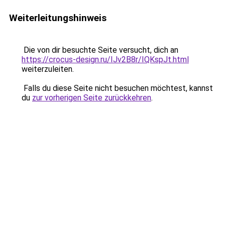
Weiterleitungshinweis
Die von dir besuchte Seite versucht, dich an
https://crocus-design.ru/IJv2B8r/IQKspJt.html
weiterzuleiten.
Falls du diese Seite nicht besuchen möchtest, kannst
du
zur vorherigen Seite zurückkehren
.