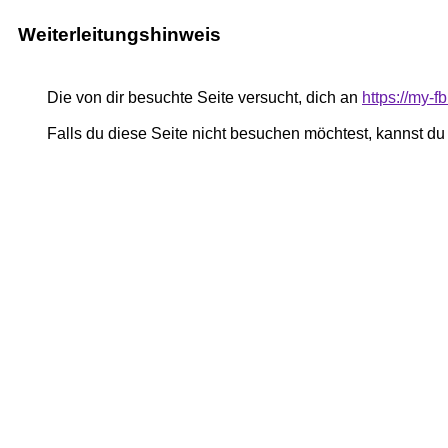
Weiterleitungshinweis
Die von dir besuchte Seite versucht, dich an
https://my-
Falls du diese Seite nicht besuchen möchtest, kannst d