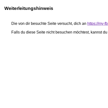
Weiterleitungshinweis
Die von dir besuchte Seite versucht, dich an
https://my
Falls du diese Seite nicht besuchen möchtest, kannst d