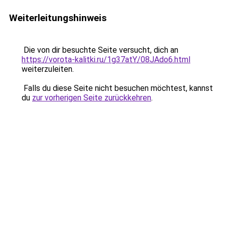
Weiterleitungshinweis
Die von dir besuchte Seite versucht, dich an
https://vorota-kalitki.ru/1g37atY/08JAdo6.html
weiterzuleiten.
Falls du diese Seite nicht besuchen möchtest, kannst
du
zur vorherigen Seite zurückkehren
.