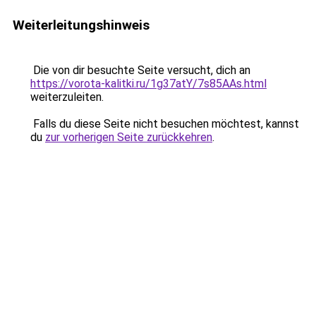
Weiterleitungshinweis
Die von dir besuchte Seite versucht, dich an
https://vorota-kalitki.ru/1g37atY/7s85AAs.html
weiterzuleiten.
Falls du diese Seite nicht besuchen möchtest, kannst
du
zur vorherigen Seite zurückkehren
.