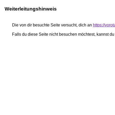
Weiterleitungshinweis
Die von dir besuchte Seite versucht, dich an
https://voro
Falls du diese Seite nicht besuchen möchtest, kannst d