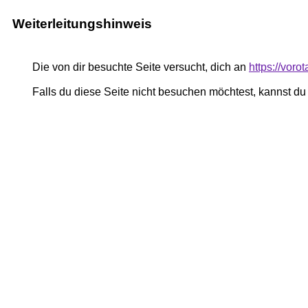
Weiterleitungshinweis
Die von dir besuchte Seite versucht, dich an
https://voro
Falls du diese Seite nicht besuchen möchtest, kannst d