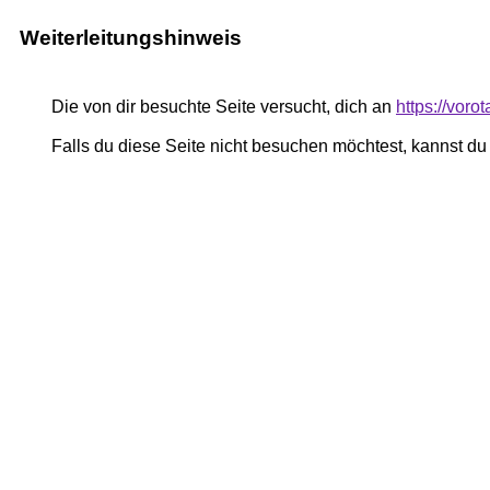
Weiterleitungshinweis
Die von dir besuchte Seite versucht, dich an
https://voro
Falls du diese Seite nicht besuchen möchtest, kannst d