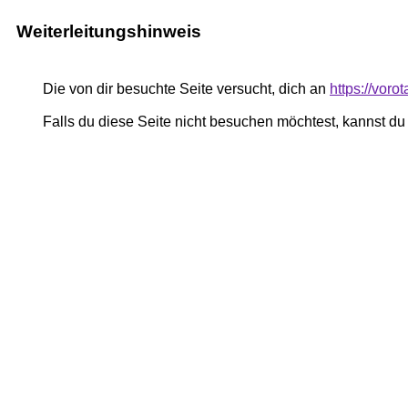
Weiterleitungshinweis
Die von dir besuchte Seite versucht, dich an
https://voro
Falls du diese Seite nicht besuchen möchtest, kannst d