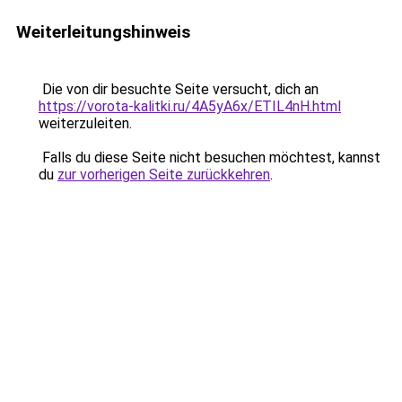
Weiterleitungshinweis
Die von dir besuchte Seite versucht, dich an
https://vorota-kalitki.ru/4A5yA6x/ETIL4nH.html
weiterzuleiten.
Falls du diese Seite nicht besuchen möchtest, kannst
du
zur vorherigen Seite zurückkehren
.