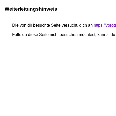
Weiterleitungshinweis
Die von dir besuchte Seite versucht, dich an
https://voro
Falls du diese Seite nicht besuchen möchtest, kannst d