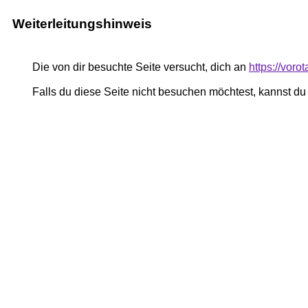
Weiterleitungshinweis
Die von dir besuchte Seite versucht, dich an
https://voro
Falls du diese Seite nicht besuchen möchtest, kannst d