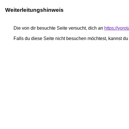
Weiterleitungshinweis
Die von dir besuchte Seite versucht, dich an
https://vor
Falls du diese Seite nicht besuchen möchtest, kannst d