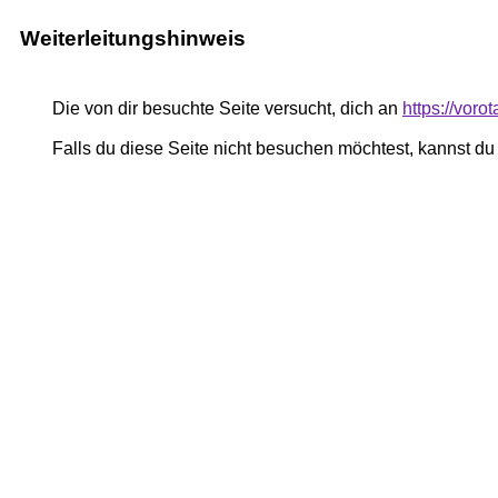
Weiterleitungshinweis
Die von dir besuchte Seite versucht, dich an
https://voro
Falls du diese Seite nicht besuchen möchtest, kannst d