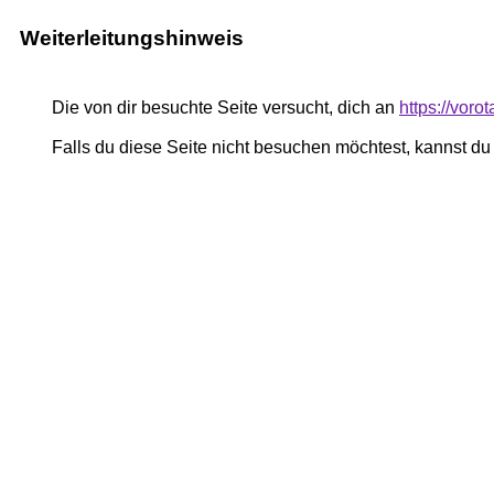
Weiterleitungshinweis
Die von dir besuchte Seite versucht, dich an
https://voro
Falls du diese Seite nicht besuchen möchtest, kannst d