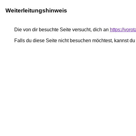
Weiterleitungshinweis
Die von dir besuchte Seite versucht, dich an
https://voro
Falls du diese Seite nicht besuchen möchtest, kannst d