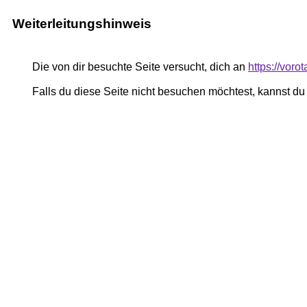
Weiterleitungshinweis
Die von dir besuchte Seite versucht, dich an
https://voro
Falls du diese Seite nicht besuchen möchtest, kannst d