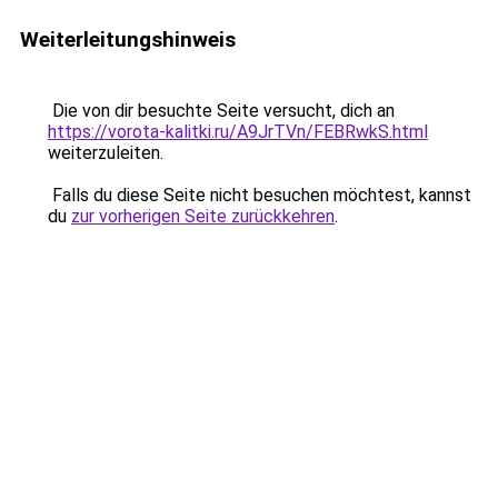
Weiterleitungshinweis
Die von dir besuchte Seite versucht, dich an
https://vorota-kalitki.ru/A9JrTVn/FEBRwkS.html
weiterzuleiten.
Falls du diese Seite nicht besuchen möchtest, kannst
du
zur vorherigen Seite zurückkehren
.