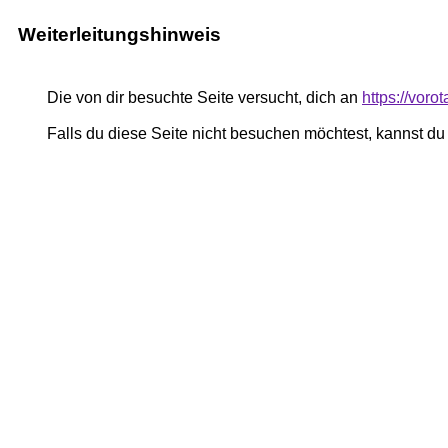
Weiterleitungshinweis
Die von dir besuchte Seite versucht, dich an
https://voro
Falls du diese Seite nicht besuchen möchtest, kannst d