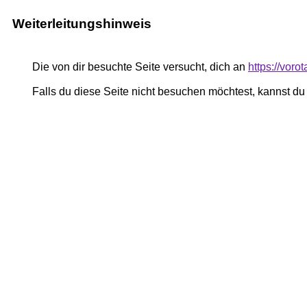
Weiterleitungshinweis
Die von dir besuchte Seite versucht, dich an
https://voro
Falls du diese Seite nicht besuchen möchtest, kannst d