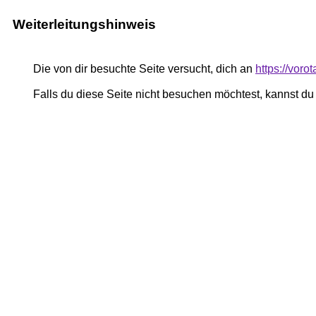
Weiterleitungshinweis
Die von dir besuchte Seite versucht, dich an
https://voro
Falls du diese Seite nicht besuchen möchtest, kannst d