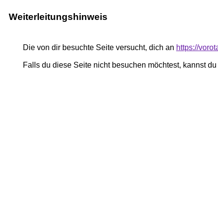
Weiterleitungshinweis
Die von dir besuchte Seite versucht, dich an
https://vor
Falls du diese Seite nicht besuchen möchtest, kannst d