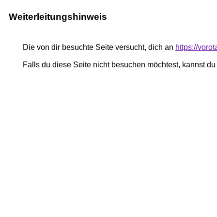
Weiterleitungshinweis
Die von dir besuchte Seite versucht, dich an
https://vor
Falls du diese Seite nicht besuchen möchtest, kannst d