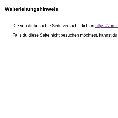
Weiterleitungshinweis
Die von dir besuchte Seite versucht, dich an
https://voro
Falls du diese Seite nicht besuchen möchtest, kannst d