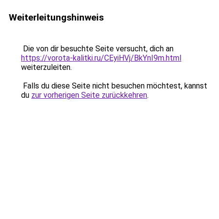
Weiterleitungshinweis
Die von dir besuchte Seite versucht, dich an
https://vorota-kalitki.ru/CEyiHVj/BkYnI9m.html
weiterzuleiten.
Falls du diese Seite nicht besuchen möchtest, kannst
du
zur vorherigen Seite zurückkehren
.