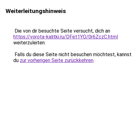
Weiterleitungshinweis
Die von dir besuchte Seite versucht, dich an
https://vorota-kalitki.ru/DFet1YO/0r6ZczC.html
weiterzuleiten.
Falls du diese Seite nicht besuchen möchtest, kannst
du
zur vorherigen Seite zurückkehren
.