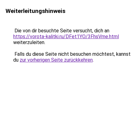
Weiterleitungshinweis
Die von dir besuchte Seite versucht, dich an
https://vorota-kalitki.ru/DFet1YO/3FhsVme.html
weiterzuleiten.
Falls du diese Seite nicht besuchen möchtest, kannst
du
zur vorherigen Seite zurückkehren
.