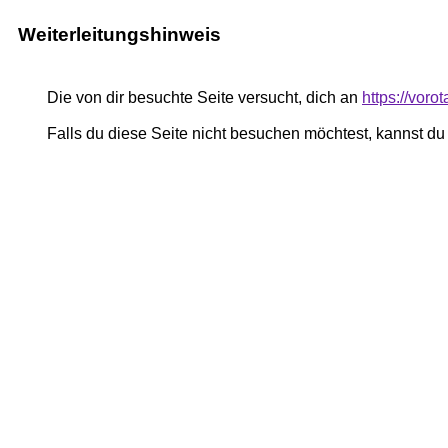
Weiterleitungshinweis
Die von dir besuchte Seite versucht, dich an
https://voro
Falls du diese Seite nicht besuchen möchtest, kannst d