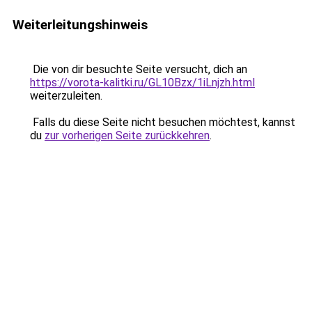
Weiterleitungshinweis
Die von dir besuchte Seite versucht, dich an
https://vorota-kalitki.ru/GL10Bzx/1iLnjzh.html
weiterzuleiten.
Falls du diese Seite nicht besuchen möchtest, kannst
du
zur vorherigen Seite zurückkehren
.