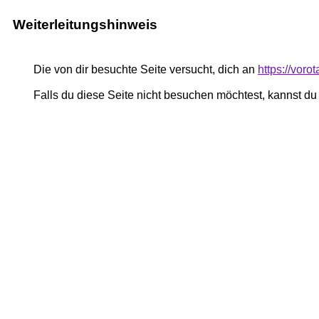
Weiterleitungshinweis
Die von dir besuchte Seite versucht, dich an
https://voro
Falls du diese Seite nicht besuchen möchtest, kannst d