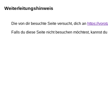
Weiterleitungshinweis
Die von dir besuchte Seite versucht, dich an
https://voro
Falls du diese Seite nicht besuchen möchtest, kannst d