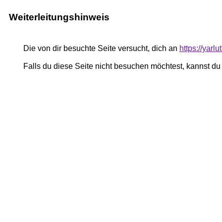
Weiterleitungshinweis
Die von dir besuchte Seite versucht, dich an
https://yar
Falls du diese Seite nicht besuchen möchtest, kannst d